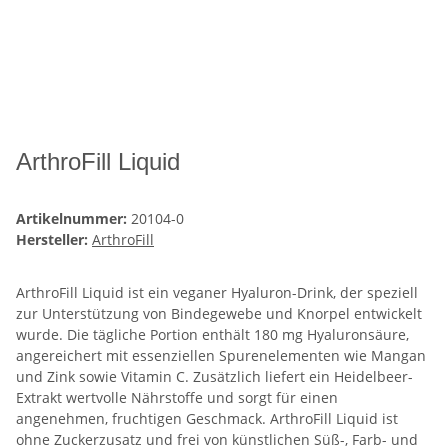
ArthroFill Liquid
Artikelnummer:
20104-0
Hersteller:
ArthroFill
ArthroFill Liquid ist ein veganer Hyaluron-Drink, der speziell
zur Unterstützung von Bindegewebe und Knorpel entwickelt
wurde. Die tägliche Portion enthält 180 mg Hyaluronsäure,
angereichert mit essenziellen Spurenelementen wie Mangan
und Zink sowie Vitamin C. Zusätzlich liefert ein Heidelbeer-
Extrakt wertvolle Nährstoffe und sorgt für einen
angenehmen, fruchtigen Geschmack. ArthroFill Liquid ist
ohne Zuckerzusatz und frei von künstlichen Süß-, Farb- und