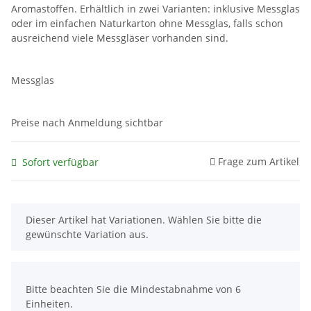
Aromastoffen. Erhältlich in zwei Varianten: inklusive Messglas
oder im einfachen Naturkarton ohne Messglas, falls schon
ausreichend viele Messgläser vorhanden sind.
Messglas
Preise nach Anmeldung sichtbar
Frage zum Artikel
Sofort verfügbar
x
Dieser Artikel hat Variationen. Wählen Sie bitte die
gewünschte Variation aus.
x
Bitte beachten Sie die Mindestabnahme von 6
Einheiten.